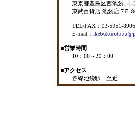
東京都豊島区西池袋1-1-2
東武百貨店 池袋店 7Ｆ 8
TEL/FAX：03-5951-890
E-mail：
ikebukurotobu@p
■営業時間
10：00～20：00
■アクセス
各線池袋駅 至近