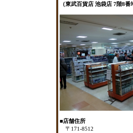
（東武百貨店 池袋店 7階8
■店舗住所
〒171-8512